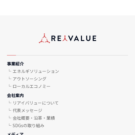
事業紹介
エネルギソリューション
アウトソーシング
ローカルエコノミー
会社案内
リアイバリューについて
代表メッセージ
会社概要・沿革・業績
SDGsの取り組み
メディア