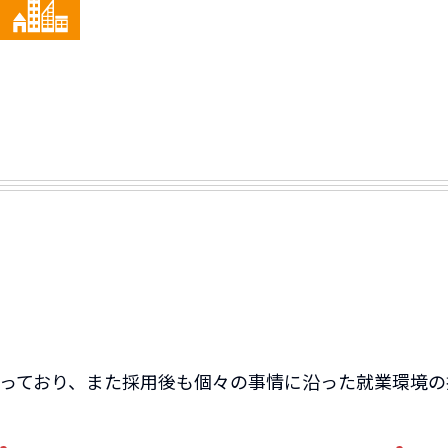
っており、また採用後も個々の事情に沿った就業環境の