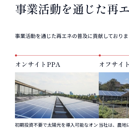
事業活動を通じた
再
事業活動を通じた再エネの普及に貢献しておりま
オンサイトPPA
オフサイト
初期投資不要で太陽光を導入可能なオン
当社は、農地