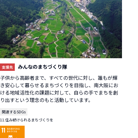
みんなのまちづくり隊
支援先
子供から高齢者まで、すべての世代に対し、誰もが輝
き安心して暮らせるまちづくりを目指し、南大阪にお
ける地域活性化の課題に対して、自らの手でまちを創
り出すという理念のもと活動しています。
関連するSDGs
11.住み続けられるまちづくりを