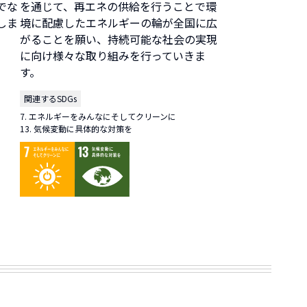
でな
を通じて、再エネの供給を行うことで環
しま
境に配慮したエネルギーの輪が全国に広
がることを願い、持続可能な社会の実現
に向け様々な取り組みを行っていきま
す。
関連するSDGs
7. エネルギーをみんなにそしてクリーンに
13. 気候変動に具体的な対策を