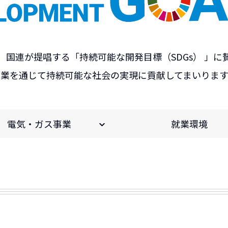
、国連が提唱する
「持続可能な開発目標（SDGs） 」に
事業を通じて持続可能な社会の実現に
貢献してまいります
電気・ガス事業
就業環境