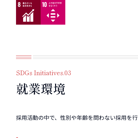
SDGs Initiatives.03
就業環境
採用活動の中で、性別や年齢を問わない採用を行