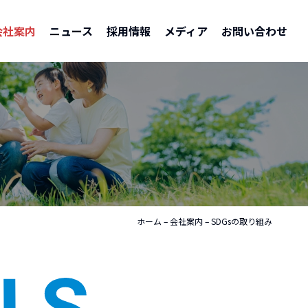
会社案内
ニュース
採用情報
メディア
お問い合わせ
ホーム
–
会社案内
–
SDGsの取り組み