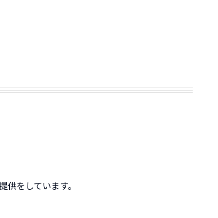
提供をしています。