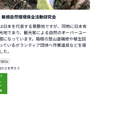
箱根自然環境保全活動研究会
は日本を代表する景勝地ですが、同時に日本有
光地であり、観光客による自然のオーバーユー
題になっています。箱根の登山道補修や植生回
っているボランティア団体へ作業道具などを提
した。
SDGs
の豊かさを守ろう