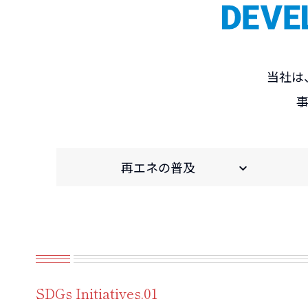
当社は
再エネの普及
SDGs Initiatives.01