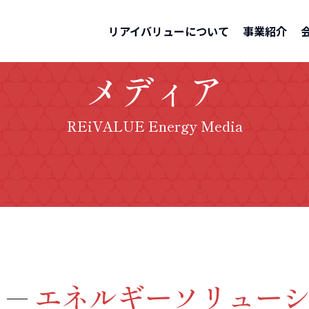
リアイバリューについて
事業紹介
メディア
REiVALUE Energy Media
エネルギーソリュー