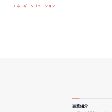
エネルギーソリューション
事業紹介