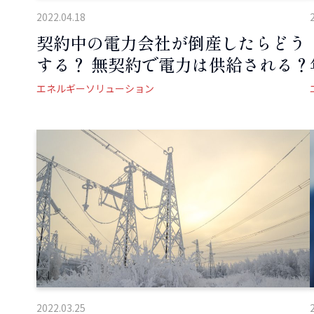
2022.04.18
契約中の電力会社が倒産したらどう
する？ 無契約で電力は供給される？
エネルギーソリューション
2022.03.25