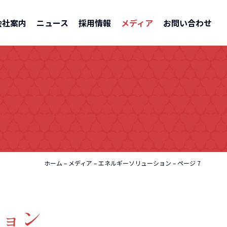
会社案内
ニュース
採用情報
メディア
お問い合わせ
ホーム
–
メディア
–
エネルギーソリューション
–
ページ 7
ション