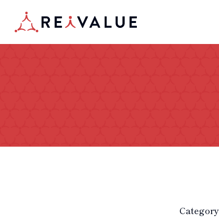
Category