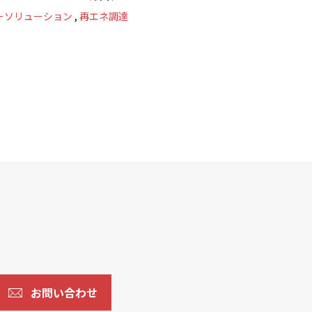
ーソリューション
再エネ調達
お問い合わせ