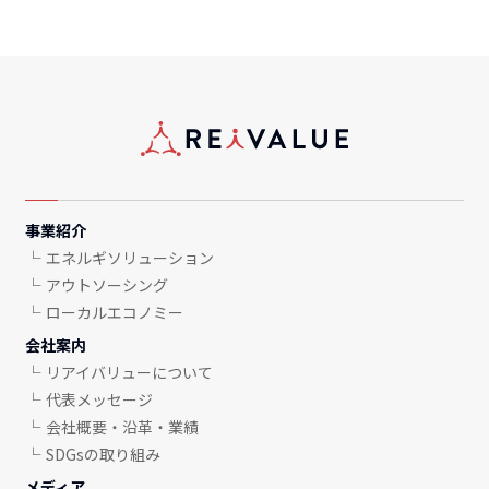
事業紹介
エネルギソリューション
アウトソーシング
ローカルエコノミー
会社案内
リアイバリューについて
代表メッセージ
会社概要・沿革・業績
SDGsの取り組み
メディア