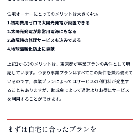
住宅オーナーにとってのメリットは大きく4つ。
1.初期費用ゼロで太陽光発電が設置できる
2.太陽光発電が非常用電源にもなる
3.故障時の修理サービスも込みである
4.地球温暖化防止に貢献
上記1から3のメリットは、東京都が事業プランの条件として明
記しています。つまり事業プランはすべてこの条件を兼ね備えて
いるのです。事業プランによってはサービスの利用料が発生す
ることもありますが、助成金によって通常よりお得にサービス
を利用することができます。
まずは自宅に合ったプランを