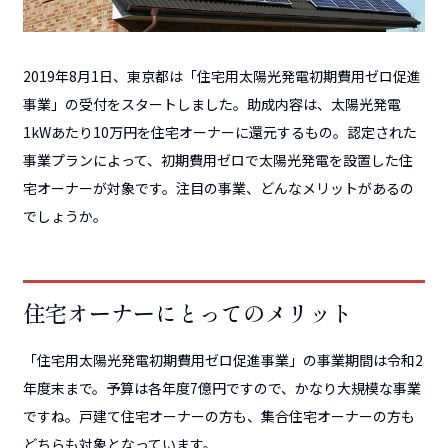
2019年8月1日、東京都は「住宅用太陽光発電初期費用ゼロ促進
事業」の受付をスタートしました。助成内容は、太陽光発電
1kWあたり10万円を住宅オーナーに還元するもの。認定された
事業プランによって、初期費用ゼロで太陽光発電を設置した住
宅オーナーが対象です。注目の事業、どんなメリットがあるの
でしょうか。
住宅オーナーにとってのメリット
「住宅用太陽光発電初期費用ゼロ促進事業」の事業期間は令和2
年度末まで。予算は各年度7億円ですので、かなり大規模な事業
ですね。戸建て住宅オーナーの方も、集合住宅オーナーの方も
どちらも対象となっています。