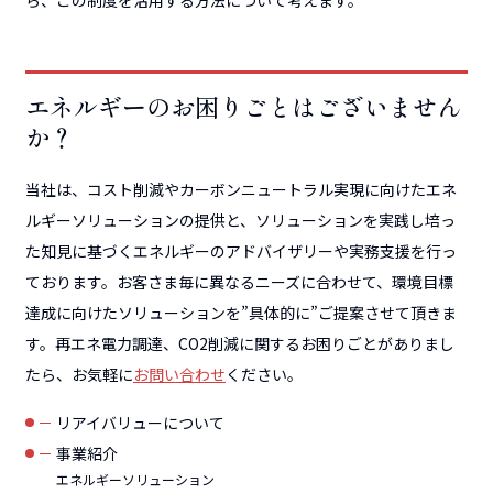
エネルギーのお困りごとはございません
か？
当社は、コスト削減やカーボンニュートラル実現に向けたエネ
ルギーソリューションの提供と、ソリューションを実践し培っ
た知見に基づくエネルギーのアドバイザリーや実務支援を行っ
ております。お客さま毎に異なるニーズに合わせて、環境目標
達成に向けたソリューションを”具体的に”ご提案させて頂きま
す。再エネ電力調達、CO2削減に関するお困りごとがありまし
たら、お気軽に
お問い合わせ
ください。
リアイバリューについて
事業紹介
エネルギーソリューション