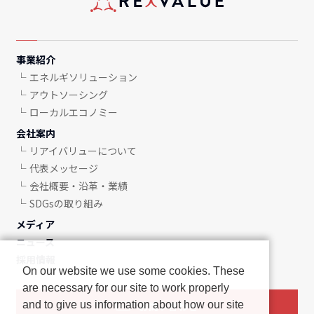
事業紹介
エネルギソリューション
アウトソーシング
ローカルエコノミー
会社案内
リアイバリューについて
代表メッセージ
会社概要・沿革・業績
SDGsの取り組み
メディア
ニュース
採用情報
On our website we use some cookies. These
are necessary for our site to work properly
and to give us information about how our site
お問い合わせ