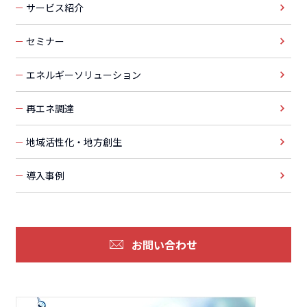
サービス紹介
セミナー
エネルギーソリューション
再エネ調達
地域活性化・地方創生
導入事例
お問い合わせ