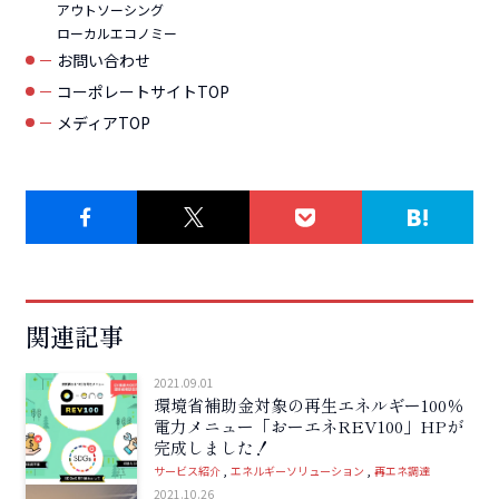
アウトソーシング
ローカルエコノミー
お問い合わせ
コーポレートサイトTOP
メディアTOP
関連記事
2021.09.01
環境省補助金対象の再生エネルギー100％
電力メニュー「おーエネREV100」HPが
完成しました！
サービス紹介
エネルギーソリューション
再エネ調達
2021.10.26