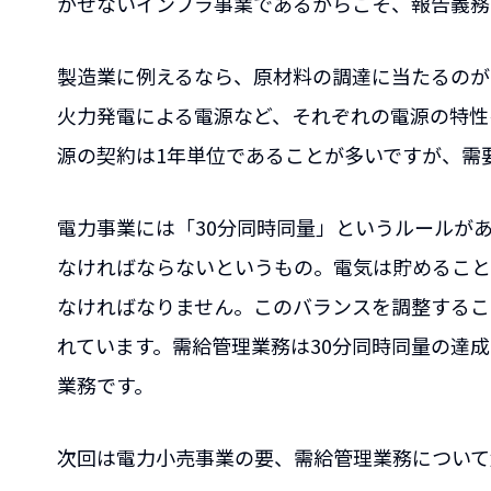
かせないインフラ事業であるからこそ、報告義務
製造業に例えるなら、原材料の調達に当たるのが
火力発電による電源など、それぞれの電源の特性
源の契約は1年単位であることが多いですが、需
電力事業には「30分同時同量」というルールがあ
なければならないというもの。電気は貯めること
なければなりません。このバランスを調整するこ
れています。需給管理業務は30分同時同量の達
業務です。
次回は電力小売事業の要、需給管理業務について