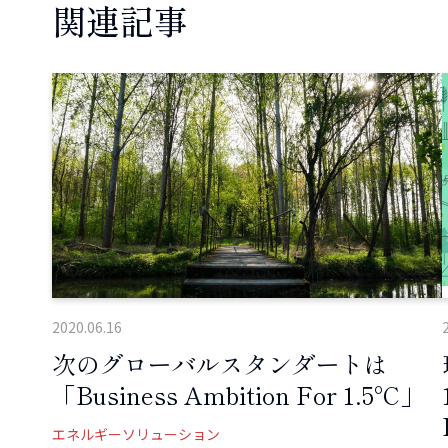
関連記事
2020.06.16
次のグローバルスタンダートは
「Business Ambition For 1.5°C」
エネルギーソリューション