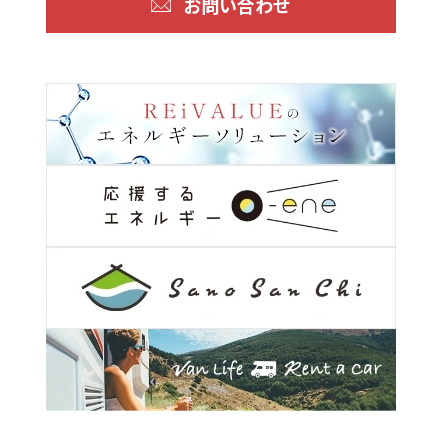
お問い合わせ