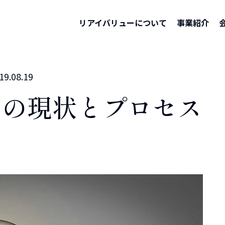
ホーム
リアイバリューについて
事業紹介
19.08.19
その現状とプロセス