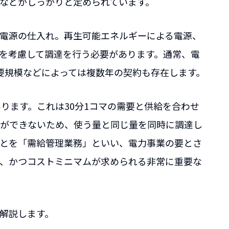
などがしっかりと定められています。
電源の仕入れ。再生可能エネルギーによる電源、
を考慮して調達を行う必要があります。通常、電
要規模などによっては複数年の契約も存在します。
ります。これは30分1コマの需要と供給を合わせ
ができないため、使う量と同じ量を同時に調達し
とを「需給管理業務」といい、電力事業の要とさ
成、かつコストミニマムが求められる非常に重要な
解説します。