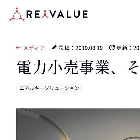
メディア
投稿：
2019.08.19
更新：
20
電力小売事業、
エネルギーソリューション