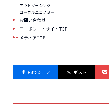
アウトソーシング
ローカルエコノミー
お問い合わせ
コーポレートサイトTOP
メディアTOP
FBでシェア
ポスト