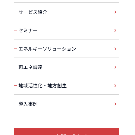
サービス紹介
セミナー
エネルギーソリューション
再エネ調達
地域活性化・地方創生
導入事例