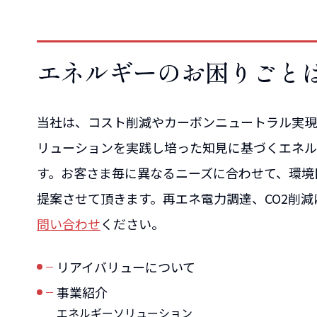
エネルギーのお困りごと
当社は、コスト削減やカーボンニュートラル実現
リューションを実践し培った知見に基づくエネル
す。お客さま毎に異なるニーズに合わせて、環境
提案させて頂きます。再エネ電力調達、CO2削
問い合わせ
ください。
リアイバリューについて
事業紹介
エネルギーソリューション