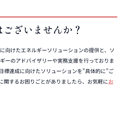
はございませんか？
に向けたエネルギーソリューションの提供と、ソ
ギーのアドバイザリーや実務支援を行っておりま
目標達成に向けたソリューションを”具体的に”ご
減に関するお困りごとがありましたら、お気軽に
お