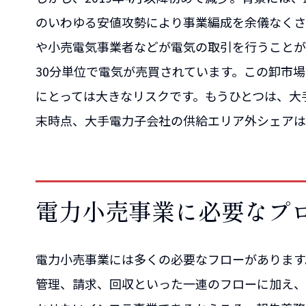
のいわゆる安値攻勢により事業編成を余儀なくさ
や小売電気事業者などが電気の取引を行うことが
30分単位で電気が売買されています。この卸市
にとっては大きなリスクです。もうひとつは、大手
末時点、大手電力子会社の供給エリア外シェアは
電力小売事業に必要なプ
電力小売事業には多くの必要なフローがあります
管理、請求、回収といった一連のフローに加え、