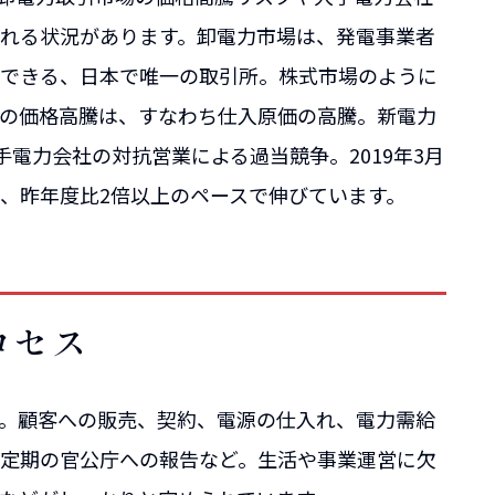
れる状況があります。卸電力市場は、発電事業者
できる、日本で唯一の取引所。株式市場のように
場の価格高騰は、すなわち仕入原価の高騰。新電力
電力会社の対抗営業による過当競争。2019年3月
、昨年度比2倍以上のペースで伸びています。
ロセス
。顧客への販売、契約、電源の仕入れ、電力需給
定期の官公庁への報告など。生活や事業運営に欠