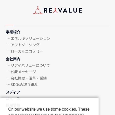
事業紹介
エネルギソリューション
アウトソーシング
ローカルエコノミー
会社案内
リアイバリューについて
代表メッセージ
会社概要・沿革・業績
SDGsの取り組み
メディア
ニュース
採用情報
On our website we use some cookies. These