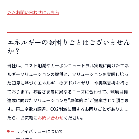
＞＞お問い合わせはこちら
エネルギーのお困りごとはございません
か？
当社は、コスト削減やカーボンニュートラル実現に向けたエネ
ルギーソリューションの提供と、ソリューションを実践し培っ
た知見に基づくエネルギーのアドバイザリーや実務支援を行っ
ております。お客さま毎に異なるニーズに合わせて、環境目標
達成に向けたソリューションを”具体的に”ご提案させて頂きま
す。再エネ電力調達、CO2削減に関するお困りごとがありまし
たら、お気軽に
お問い合わせ
ください。
リアイバリューについて