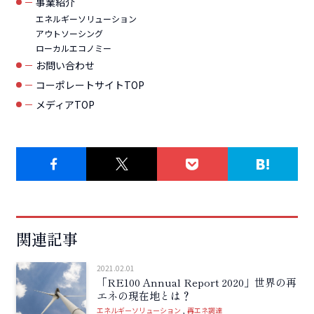
事業紹介
エネルギーソリューション
アウトソーシング
ローカルエコノミー
お問い合わせ
コーポレートサイトTOP
メディアTOP
関連記事
2021.02.01
「RE100 Annual Report 2020」世界の再
エネの現在地とは？
エネルギーソリューション
再エネ調達