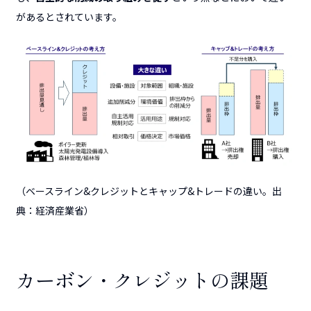
があるとされています。
（ベースライン&クレジットとキャップ&トレードの違い。出
典：経済産業省）
カーボン・クレジットの課題