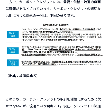
一方で、カーボン・クレジットには、
需要・供給・流通の側面
に課題
があるとされています。カーボン・クレジットの適切な
活用に向けた課題の一例は、下図の通りです。
（出典：経済産業省）
このうち、カーボン・クレジットの取引を活性化するために欠
かせないのが、流通という観点です。現在、クレジットの流通