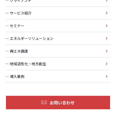
クライアント
サービス紹介
セミナー
エネルギーソリューション
再エネ調達
地域活性化・地方創生
導入事例
お問い合わせ