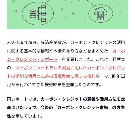
2022年6月28日、経済産業省が、カーボン・クレジットの活用
に関する基本的な情報や今後のあり方などをまとめた「
カーボ
ン・クレジット・レポート
」を発表しました。これは、経産省
の「
カーボンニュートラルの実現に向けたカーボン・クレジッ
トの適切な活用のための環境整備に関する検討会
」で、昨年12
月から行われてきた検討結果を整理したものです。
同レポートでは、
カーボン・クレジットの意義や活用方法を定
義づけたうえで、今後の「カーボン・クレジット市場」の方向
性
を示しています。