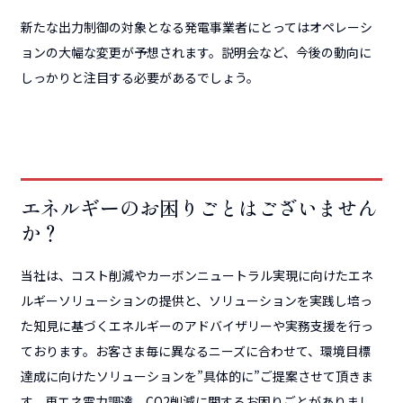
新たな出力制御の対象となる発電事業者にとってはオペレーシ
ョンの大幅な変更が予想されます。説明会など、今後の動向に
しっかりと注目する必要があるでしょう。
エネルギーのお困りごとはございません
か？
当社は、コスト削減やカーボンニュートラル実現に向けたエネ
ルギーソリューションの提供と、ソリューションを実践し培っ
た知見に基づくエネルギーのアドバイザリーや実務支援を行っ
ております。お客さま毎に異なるニーズに合わせて、環境目標
達成に向けたソリューションを”具体的に”ご提案させて頂きま
す。再エネ電力調達、CO2削減に関するお困りごとがありまし