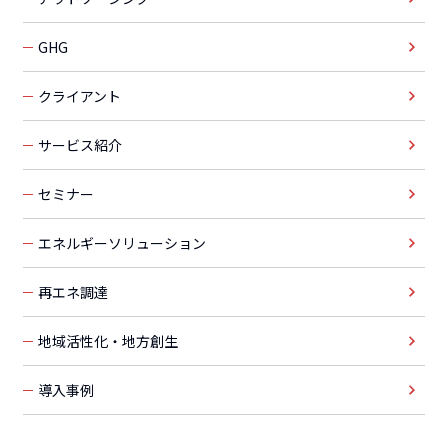
GHG
クライアント
サービス紹介
セミナー
エネルギーソリューション
再エネ調達
地域活性化・地方創生
導入事例