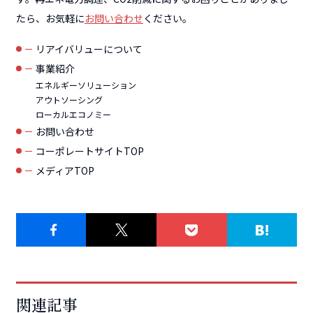
たら、お気軽に
お問い合わせ
ください。
リアイバリューについて
事業紹介
エネルギーソリューション
アウトソーシング
ローカルエコノミー
お問い合わせ
コーポレートサイトTOP
メディアTOP
関連記事