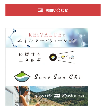
お問い合わせ