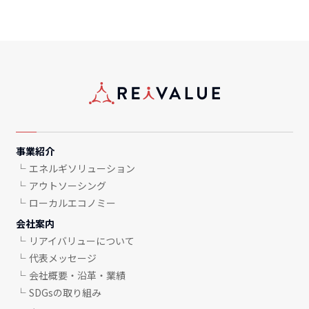
事業紹介
エネルギソリューション
アウトソーシング
ローカルエコノミー
会社案内
リアイバリューについて
代表メッセージ
会社概要・沿革・業績
SDGsの取り組み