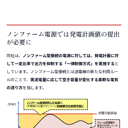
ノンファーム電源では発電計画値の提出
が必要に
同社は、
ノンファーム型接続の電源に対しては、発電計画に対
して一定比率で出力を抑制する「一律制御方式」を実施する
と
しています。ノンファーム型接続とは送電線の新たな利用ルー
ルのことで、
実送電量に応じて空き容量が変化する柔軟な電気
の送り方
を指します。