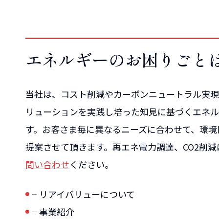
エネルギーのお困りごと
当社は、コスト削減やカーボンニュートラル実現
リューションを実践し培った知見に基づくエネル
す。お客さま毎に異なるニーズに合わせて、環境
提案させて頂きます。再エネ電力調達、CO2削
問い合わせ
ください。
リアイバリューについて
事業紹介