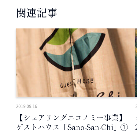
関連記事
2019.09.16
【シェアリングエコノミー事業】
ゲストハウス「Sano-San-Chi」①