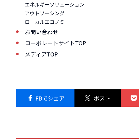
エネルギーソリューション
アウトソーシング
ローカルエコノミー
お問い合わせ
コーポレートサイトTOP
メディアTOP
FBでシェア
ポスト