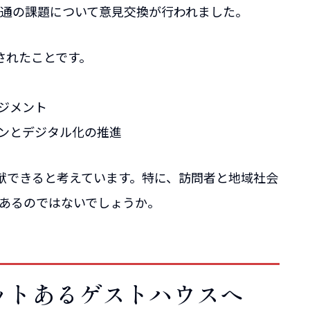
通の課題について意見交換が行われました。
されたことです。
ジメント
ョンとデジタル化の推進
献できると考えています。特に、訪問者と地域社会
あるのではないでしょうか。
ットあるゲストハウスへ