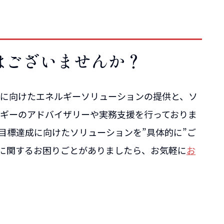
はございませんか？
に向けたエネルギーソリューションの提供と、ソ
ギーのアドバイザリーや実務支援を行っておりま
目標達成に向けたソリューションを”具体的に”ご
減に関するお困りごとがありましたら、お気軽に
お