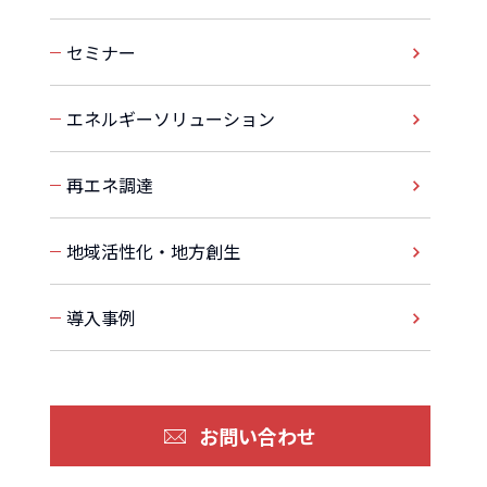
セミナー
エネルギーソリューション
再エネ調達
地域活性化・地方創生
導入事例
お問い合わせ