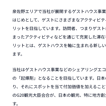
泉佐野エリアで当社が展開するゲストハウス事業では、
はじめとして、ゲストにさまざまなアクティビテ
リットを目指しています。訪問者、つまりゲスト
まったアクティビティなどを通じて充実した滞在
リットとは、ゲストハウスを軸に生まれる新しい
ます。
当社はゲストハウス事業などのシェアリングエコ
の「起爆剤」となることを目指しています。日本
り、それにスポットを当て付加価値を加えること
のG20観光大臣会合が、日本の観光、特に地方
す。