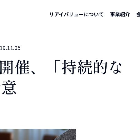
リアイバリューについて
事業紹介
19.11.05
合開催、「持続的な
合意