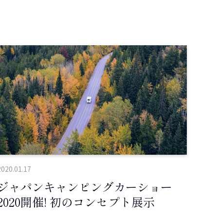
2020.01.17
ジャパンキャンピングカーショー
2020開催! 初のコンセプト展示