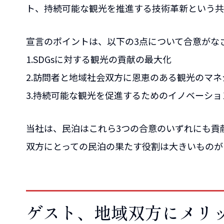
ト、持続可能な観光を推進する技術革新という共
宣言のポイントは、以下の3点について合意がな
1.SDGsに対する観光の貢献の最大化
2.訪問者と地域社会双方に恩恵のある観光のマネ
3.持続可能な観光を促進するためのイノベーシ
当社は、民泊はこれら3つの合意のいずれにも貢
双方にとっての民泊の果たす役割は大きいものが
ゲスト、地域双方にメリ