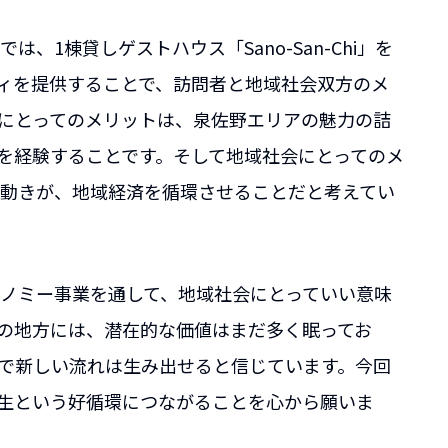
1棟貸しゲストハウス「Sano-San-Chi」を
ィを提供することで、訪問者と地域社会双方のメ
にとってのメリットは、泉佐野エリアの魅力の詰
を経験することです。そして地域社会にとってのメ
動きが、地域経済を循環させることだと考えてい
ノミー事業を通して、地域社会にとっていい意味
の地方には、潜在的な価値はまだ多く眠ってお
で新しい流れは生み出せると信じています。今回
創生という好循環につながることを心から願いま