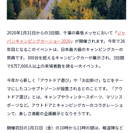
2020年1月31日からの3日間、千葉の幕張メッセにおいて「
ジャ
パンキャンピングカーショー2020
」が開催されます。今年で26
年目となるこのイベントは、日本最大級のキャンピングカーの
祭典です。
300台を超えるキャンピングカーが展示され、3日間
で6万7,000人以上の来場者数を誇る一大イベント。
今年から新しく「アウトドア遊び」や「お出掛け」などをテー
マにしたコンセプトゾーンが設置されるとのことです。「アウ
トドア遊び」とは、キャンプやウィンタースポーツ、マリンス
ポーツなど。アウトドアとキャンピングカーのコラボレーショ
ンで、楽しさ満載の企画展示となりそうです。
開催初日の1月31日（金）の10時から11時の間は、報道陣など