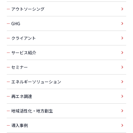
アウトソーシング
GHG
クライアント
サービス紹介
セミナー
エネルギーソリューション
再エネ調達
地域活性化・地方創生
導入事例