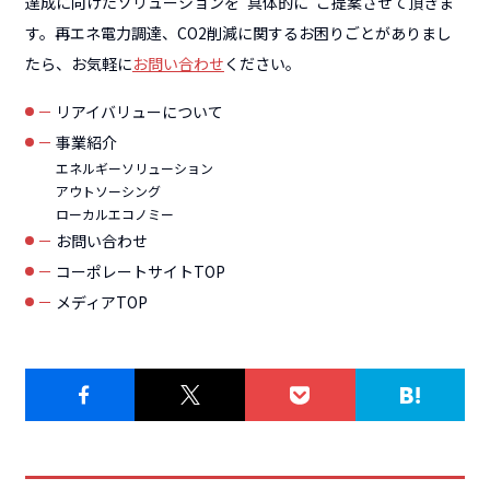
達成に向けたソリューションを”具体的に”ご提案させて頂きま
す。再エネ電力調達、CO2削減に関するお困りごとがありまし
たら、お気軽に
お問い合わせ
ください。
リアイバリューについて
事業紹介
エネルギーソリューション
アウトソーシング
ローカルエコノミー
お問い合わせ
コーポレートサイトTOP
メディアTOP