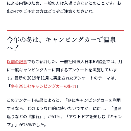
による内覧のため、一般の方は入場できないとのことです。お
出かけをご予定の方はどうぞご注意くださいね。
今年の冬は、キャンピングカーで温泉
へ！
以前の記事
でもご紹介した、一般社団法人日本RV協会では、月
に一度キャンピングカーに関するアンケートを実施していま
す。最新の2019年11月に実施されたアンケートのテーマは、
「
冬を楽しむキャンピングカーの魅力
」
このアンケート結果によると、「冬にキャンピングカーを利用
するなら、どのような目的に使いたいですか」に対し、「温泉
巡りなどの『旅行』」が51%、「アウトドアを楽しむ『キャン
プ』」が25%でした。