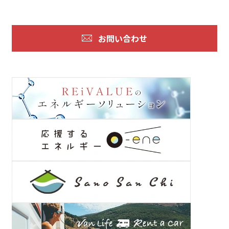
お問い合わせ