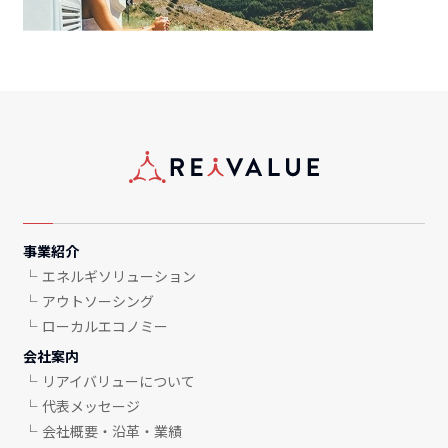
事業紹介
エネルギソリューション
アウトソーシング
ローカルエコノミー
会社案内
リアイバリューについて
代表メッセージ
会社概要・沿革・業績