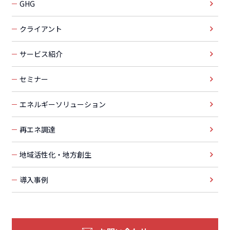
GHG
クライアント
サービス紹介
セミナー
エネルギーソリューション
再エネ調達
地域活性化・地方創生
導入事例