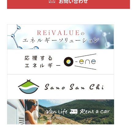
お問い合わせ