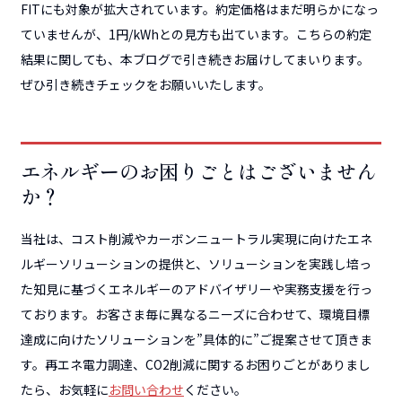
FITにも対象が拡大されています。約定価格はまだ明らかになっ
ていませんが、1円/kWhとの見方も出ています。こちらの約定
結果に関しても、本ブログで引き続きお届けしてまいります。
ぜひ引き続きチェックをお願いいたします。
エネルギーのお困りごとはございません
か？
当社は、コスト削減やカーボンニュートラル実現に向けたエネ
ルギーソリューションの提供と、ソリューションを実践し培っ
た知見に基づくエネルギーのアドバイザリーや実務支援を行っ
ております。お客さま毎に異なるニーズに合わせて、環境目標
達成に向けたソリューションを”具体的に”ご提案させて頂きま
す。再エネ電力調達、CO2削減に関するお困りごとがありまし
たら、お気軽に
お問い合わせ
ください。