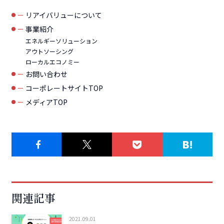
リアイバリューについて
事業紹介
エネルギーソリューション
アウトソーシング
ローカルエコノミー
お問い合わせ
コーポレートサイトTOP
メディアTOP
関連記事
2021.09.01