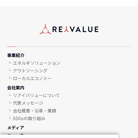
事業紹介
エネルギソリューション
アウトソーシング
ローカルエコノミー
会社案内
リアイバリューについて
代表メッセージ
会社概要・沿革・業績
SDGsの取り組み
メディア
ニュース