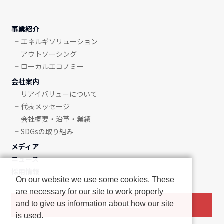
事業紹介
エネルギソリューション
アウトソーシング
ローカルエコノミー
会社案内
リアイバリューについて
代表メッセージ
会社概要・沿革・業績
SDGsの取り組み
メディア
ニュース
採用情報
On our website we use some cookies. These
are necessary for our site to work properly
and to give us information about how our site
お問い合わせ
is used.