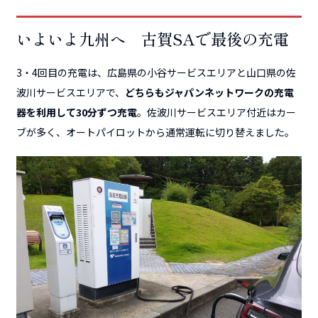
いよいよ九州へ 古賀SAで最後の充電
3・4回目の充電は、広島県の小谷サービスエリアと山口県の佐
波川サービスエリアで、
どちらもジャパンネットワークの充電
器を利用して30分ずつ充電
。佐波川サービスエリア付近はカー
ブが多く、オートパイロットから通常運転に切り替えました。