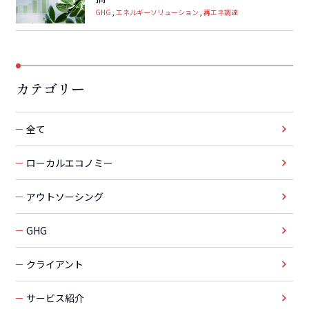
GHG
エネルギーソリューション
再エネ調達
カテゴリー
全て
ローカルエコノミー
アウトソーシング
GHG
クライアント
サービス紹介