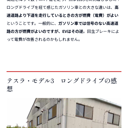
ロングドライブを経て感じたガソリン車との大きな違いは、
高
速道路より下道を走行しているときの方が燃費（電費）がよい
ということです。一般的に、
ガソリン車では信号のない高速道
路の方が燃費がよいのですが、EVはその逆
。回生ブレーキによ
って電費が改善されるのかもしれません。
テスラ・モデル3 ロングドライブの感
想