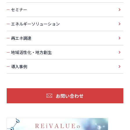
セミナー
エネルギーソリューション
再エネ調達
地域活性化・地方創生
導入事例
お問い合わせ