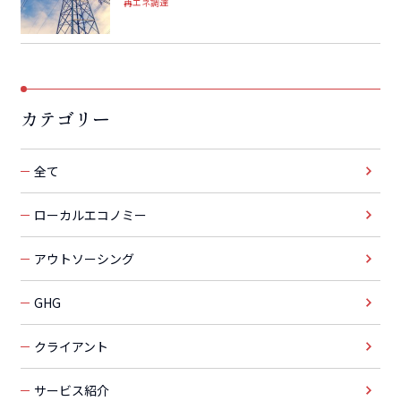
再エネ調達
カテゴリー
全て
ローカルエコノミー
アウトソーシング
GHG
クライアント
サービス紹介