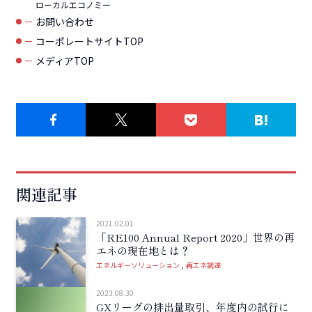
ローカルエコノミー
お問い合わせ
コーポレートサイトTOP
メディアTOP
関連記事
2021.02.01
「RE100 Annual Report 2020」世界の再
エネの現在地とは？
エネルギーソリューション
再エネ調達
2023.08.30
GXリーグの排出量取引、年度内の試行に