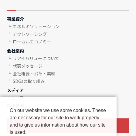
事業紹介
エネルギソリューション
アウトソーシング
ローカルエコノミー
会社案内
リアイバリューについて
代表メッセージ
会社概要・沿革・業績
SDGsの取り組み
メディア
ニュース
採用情報
On our website we use some cookies. These
are necessary for our site to work properly
and to give us information about how our site
お問い合わせ
is used.