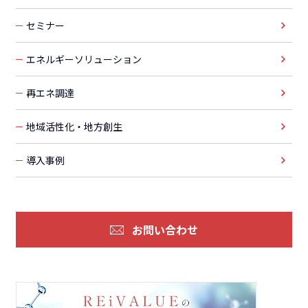
セミナー
エネルギーソリューション
再エネ調達
地域活性化・地方創生
導入事例
お問い合わせ