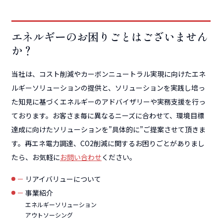
エネルギーのお困りごとはございません
か？
当社は、コスト削減やカーボンニュートラル実現に向けたエネ
ルギーソリューションの提供と、ソリューションを実践し培っ
た知見に基づくエネルギーのアドバイザリーや実務支援を行っ
ております。お客さま毎に異なるニーズに合わせて、環境目標
達成に向けたソリューションを”具体的に”ご提案させて頂きま
す。再エネ電力調達、CO2削減に関するお困りごとがありまし
たら、お気軽に
お問い合わせ
ください。
リアイバリューについて
事業紹介
エネルギーソリューション
アウトソーシング