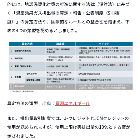
的には、地球温暖化対策の推進に関する法律（温対法）に基づ
く「温室効果ガス排出量の算定・報告・公表制度（SHK制
度）」の算定方法や、国際的なルールとの整合性を踏まえ、下
表の4つの類型を認めるとしました。
算定方法の類型。出典：
資源エネルギー庁
また、排出量取引制度では、J-クレジットとJCMクレジットの
使用が認められますが、使用上限は実排出量の10％とする案が
示されました。