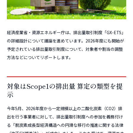
経済産業省・資源エネルギー庁は、排出量取引制度「GX-ETS」
の詳細設計について議論を進めています。2026年度にも開始が
予定されている排出量取引制度について、対象者や割当の調整
方法などについてリポートします。
対象はScope1の排出量 算定の類型を提
示
今年5月、2026年度から一定規模以上の二酸化炭素（CO2）排
出を行う事業者に対して、排出量取引制度への参加を義務付け
る「脱炭素成長型経済構造への円滑な移行の推進に関する法律