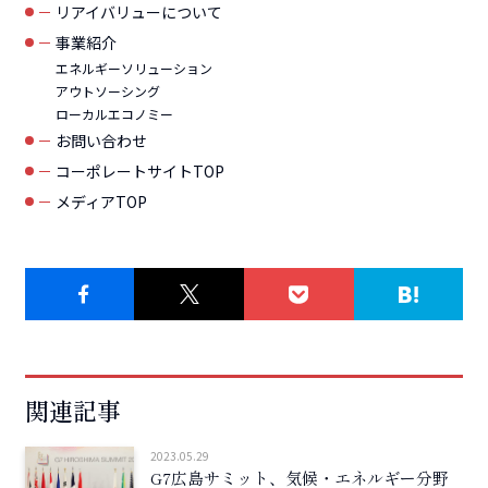
リアイバリューについて
事業紹介
エネルギーソリューション
アウトソーシング
ローカルエコノミー
お問い合わせ
コーポレートサイトTOP
メディアTOP
関連記事
2023.05.29
G7広島サミット、気候・エネルギー分野