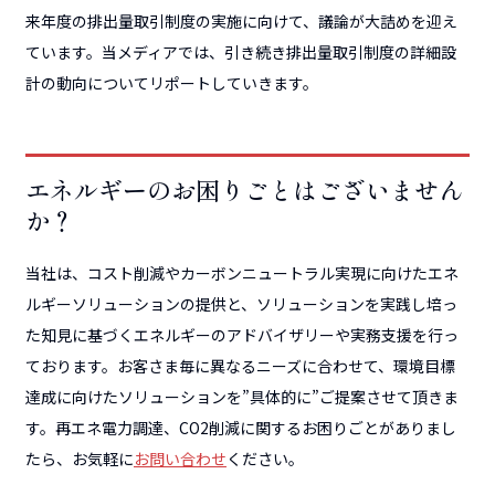
来年度の排出量取引制度の実施に向けて、議論が大詰めを迎え
ています。当メディアでは、引き続き排出量取引制度の詳細設
計の動向についてリポートしていきます。
エネルギーのお困りごとはございません
か？
当社は、コスト削減やカーボンニュートラル実現に向けたエネ
ルギーソリューションの提供と、ソリューションを実践し培っ
た知見に基づくエネルギーのアドバイザリーや実務支援を行っ
ております。お客さま毎に異なるニーズに合わせて、環境目標
達成に向けたソリューションを”具体的に”ご提案させて頂きま
す。再エネ電力調達、CO2削減に関するお困りごとがありまし
たら、お気軽に
お問い合わせ
ください。