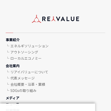
事業紹介
エネルギソリューション
アウトソーシング
ローカルエコノミー
会社案内
リアイバリューについて
代表メッセージ
会社概要・沿革・業績
SDGsの取り組み
メディア
ニュース
採用情報