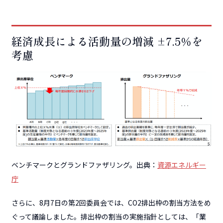
経済成長による活動量の増減 ±7.5％を
考慮
ベンチマークとグランドファザリング。出典：
資源エネルギー
庁
さらに、8月7日の第2回委員会では、CO2排出枠の割当方法をめ
ぐって議論しました。排出枠の割当の実施指針としては、「業