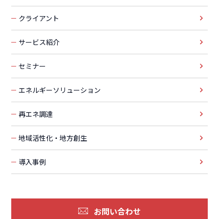
クライアント
サービス紹介
セミナー
エネルギーソリューション
再エネ調達
地域活性化・地方創生
導入事例
お問い合わせ