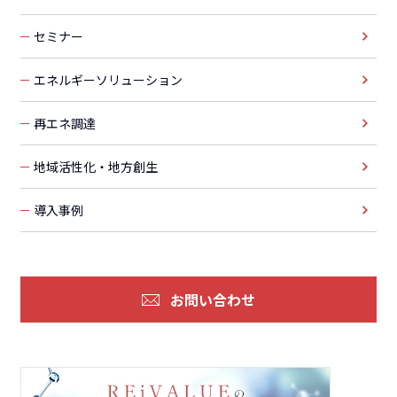
セミナー
エネルギーソリューション
再エネ調達
地域活性化・地方創生
導入事例
お問い合わせ