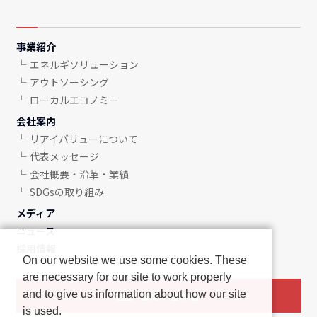
事業紹介
エネルギソリューション
アウトソーシング
ローカルエコノミー
会社案内
リアイバリューについて
代表メッセージ
会社概要・沿革・業績
SDGsの取り組み
メディア
ニュース
採用情報
On our website we use some cookies. These
are necessary for our site to work properly
and to give us information about how our site
お問い合わせ
is used.