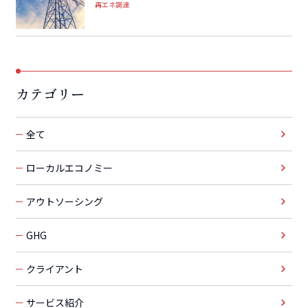
再エネ調達
カテゴリー
全て
ローカルエコノミー
アウトソーシング
GHG
クライアント
サービス紹介