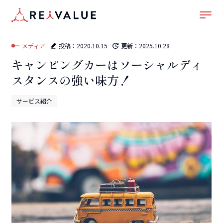
ホーム
–
メディア
–
サービス紹介
–
キャンピングカーはソーシャルディスタンスの強い
味方！
メディア
投稿：
2020.10.15
更新：
2025.10.28
キャンピングカーはソーシャルディ
スタンスの強い味方！
サービス紹介