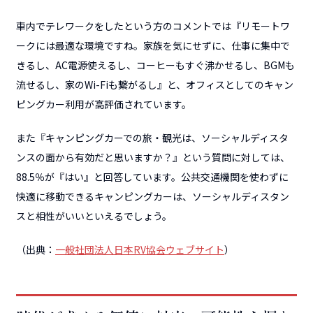
車内でテレワークをしたという方のコメントでは『リモートワ
ークには最適な環境ですね。家族を気にせずに、仕事に集中で
きるし、AC電源使えるし、コーヒーもすぐ沸かせるし、BGMも
流せるし、家のWi-Fiも繋がるし』と、オフィスとしてのキャン
ピングカー利用が高評価されています。
また『キャンピングカーでの旅・観光は、ソーシャルディスタ
ンスの面から有効だと思いますか？』という質問に対しては、
88.5％が『はい』と回答しています。公共交通機関を使わずに
快適に移動できるキャンピングカーは、ソーシャルディスタン
スと相性がいいといえるでしょう。
（出典：
一般社団法人日本RV協会ウェブサイト
）