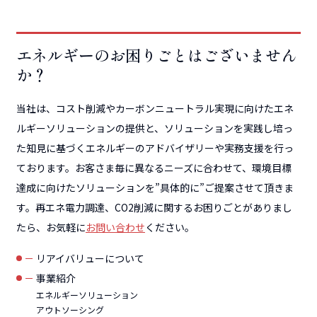
エネルギーのお困りごとはございません
か？
当社は、コスト削減やカーボンニュートラル実現に向けたエネ
ルギーソリューションの提供と、ソリューションを実践し培っ
た知見に基づくエネルギーのアドバイザリーや実務支援を行っ
ております。お客さま毎に異なるニーズに合わせて、環境目標
達成に向けたソリューションを”具体的に”ご提案させて頂きま
す。再エネ電力調達、CO2削減に関するお困りごとがありまし
たら、お気軽に
お問い合わせ
ください。
リアイバリューについて
事業紹介
エネルギーソリューション
アウトソーシング