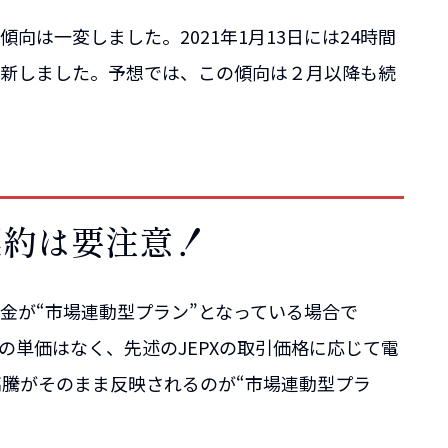
は一変しました。2021年1月13日には24時間
を更新しました。予想では、この傾向は２月以降も続
契約は要注意！
金が“市場連動型プラン”となっている場合で
の単価はなく、先述のJEPXの取引価格に応じて電
高騰がそのまま反映されるのが“市場連動型プラ