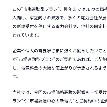
この“市場連動型プラン”、昨年まではJEPXの
人向け、家庭向けの双方で、多くの電力会社が展
の新規受付を停止する電力会社や、他社の固定料
われています。
企業や個人の需要家さまに強くお勧めしたいこと
が“市場連動型プラン”のご契約であれば、ご契
し、電気料金の大幅な値上がりが予想されるよう
す。
当社では、
今回の市場価格高騰の影響も一切受け
ラン”や“市場調達中心の新電力”とご契約中の