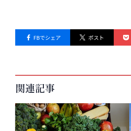
FBでシェア
ポスト
関連記事