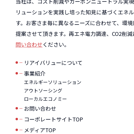
当社は、コスト削減やカーボンニュートラル実現
リューションを実践し培った知見に基づくエネル
す。お客さま毎に異なるニーズに合わせて、環境
提案させて頂きます。再エネ電力調達、CO2削
問い合わせ
ください。
リアイバリューについて
事業紹介
エネルギーソリューション
アウトソーシング
ローカルエコノミー
お問い合わせ
コーポレートサイトTOP
メディアTOP