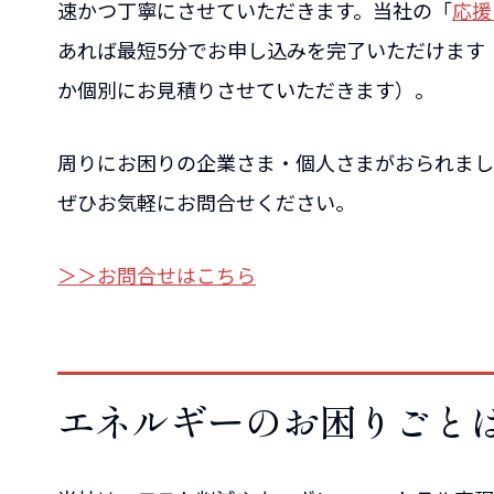
速かつ丁寧にさせていただきます。当社の「
応援
あれば最短5分でお申し込みを完了いただけます
か個別にお見積りさせていただきます）。
周りにお困りの企業さま・個人さまがおられまし
ぜひお気軽にお問合せください。
＞＞お問合せはこちら
エネルギーのお困りごと