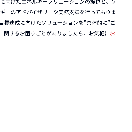
に向けたエネルギーソリューションの提供と、ソ
ギーのアドバイザリーや実務支援を行っておりま
目標達成に向けたソリューションを”具体的に”ご
減に関するお困りごとがありましたら、お気軽に
お