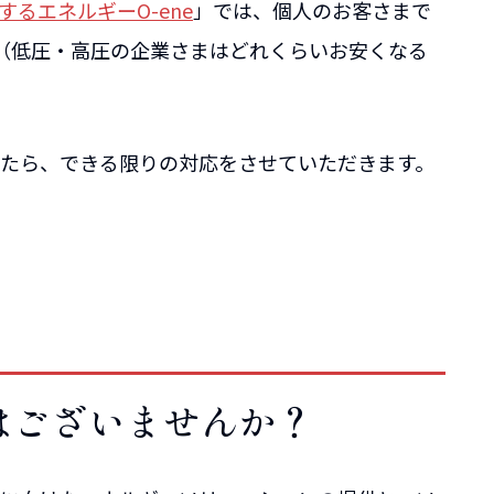
するエネルギーO-ene
」では、個人のお客さまで
（低圧・高圧の企業さまはどれくらいお安くなる
たら、できる限りの対応をさせていただきます。
はございませんか？