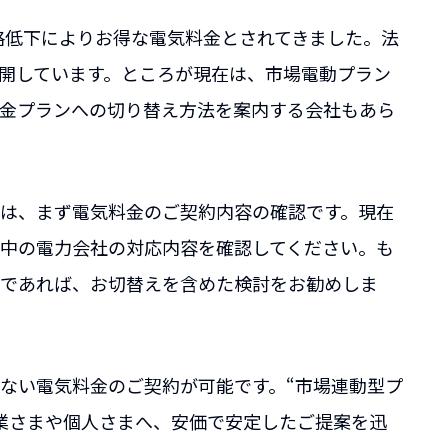
価格低下によりお得な電気料金とされてきました。法
開しています。ところが現在は、市場電動プラン
金プランへの切り替え方法を案内する会社もあら
は、まず電気料金のご契約内容の確認です。現在
約中の電力会社の対応内容を確認してください。も
であれば、お切替えを含めた検討をお勧めしま
ない電気料金のご契約が可能です。“市場連動型プ
企業さまや個人さまへ、安価で安定したご提案を迅