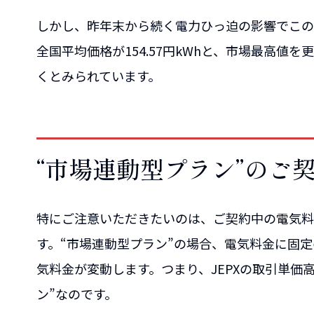
しかし、昨年末から続く電力ひっ迫の影響でこの傾向
全国平均価格が154.57円kWhと、市場最高値
くとみられています。
“市場連動型プラン”のご
特にご注意いただきたいのは、ご契約中の電気料
す。“市場連動型プラン”の場合、電気料金に固定
気料金が変動します。つまり、JEPXの取引単価
ン”なのです。