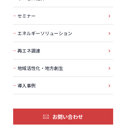
セミナー
エネルギーソリューション
再エネ調達
地域活性化・地方創生
導入事例
お問い合わせ